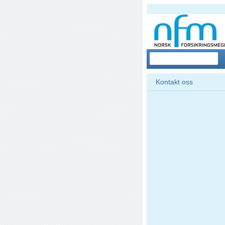
Kontakt oss